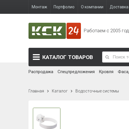
Монтаж
Портфолио
О компании
Доставка 
Работаем с 2005 го
КАТАЛОГ
ТОВАРОВ
Распродажа
Спецпредложения
Кровля
Фаса
Главная
Каталог
Водосточные системы