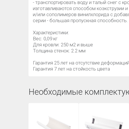
- транспортировать воду и талый снег с 
изготавливаются способом коэкструзии и
и/или сополимеров винилхлорида с добав
серии - большая пропускная способность.
Характеристики:
Вес: 0,09 кг
Для кровли: 250 м2 и выше
Толщина стенок: 2.2 мм
Гарантия 25 лет на отсутствие деформаци
Гарантия 7 лет на стойкость цвета
Необходимые комплекту