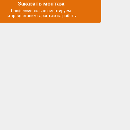
Заказать монтаж
Профессионально смонтируем
и предоставим гарантию на работы