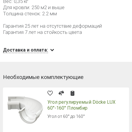
Вес: 0,35 кг
Для кровли: 250 м2 и выше
Толщина стенок: 2.2 мм
Гарантия 25 лет на отсутствие деформаций
Гарантия 7 лет на стойкость цвета
Доставка и оплата:
Необходимые комплектующие
Угол регулируемый Döcke LUX
60°-160° Пломбир
Угол от 60° до 160°