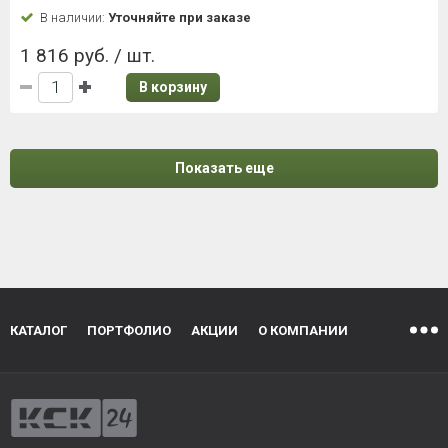
В наличии:
Уточняйте при заказе
1 816 руб. / шт.
В корзину
Показать еще
КАТАЛОГ
ПОРТФОЛИО
АКЦИИ
О КОМПАНИИ