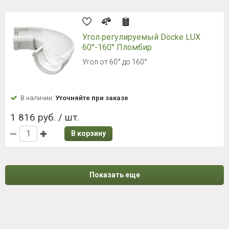
Угол регулируемый Döcke LUX
60°-160° Пломбир
Угол от 60° до 160°
В наличии:
Уточняйте при заказе
1 816 руб. / шт.
В корзину
Показать еще