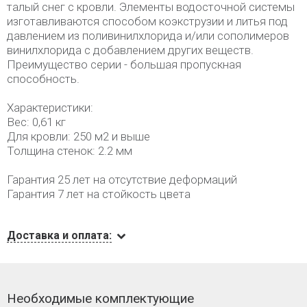
талый снег с кровли. Элементы водосточной системы
изготавливаются способом коэкструзии и литья под
давлением из поливинилхлорида и/или сополимеров
винилхлорида с добавлением других веществ.
Преимущество серии - большая пропускная
способность.
Характеристики:
Вес: 0,61 кг
Для кровли: 250 м2 и выше
Толщина стенок: 2.2 мм
Гарантия 25 лет на отсутствие деформаций
Гарантия 7 лет на стойкость цвета
Доставка и оплата:
Необходимые комплектующие