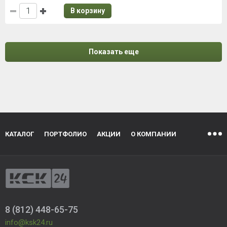
В корзину
Показать еще
КАТАЛОГ
ПОРТФОЛИО
АКЦИИ
О КОМПАНИИ
8 (812) 448-65-75
info@ksk24.ru