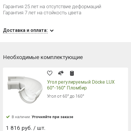
Гарантия 25 лет на отсутствие деформаций
Гарантия 7 лет на стойкость цвета
Доставка и оплата:
Необходимые комплектующие
Угол регулируемый Döcke LUX
60°-160° Пломбир
Угол от 60° до 160°
В наличии:
Уточняйте при заказе
1 816 руб. / шт.