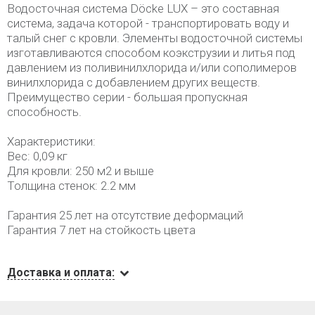
Водосточная система Döcke LUX – это составная
система, задача которой - транспортировать воду и
талый снег с кровли. Элементы водосточной системы
изготавливаются способом коэкструзии и литья под
давлением из поливинилхлорида и/или сополимеров
винилхлорида с добавлением других веществ.
Преимущество серии - большая пропускная
способность.
Характеристики:
Вес: 0,09 кг
Для кровли: 250 м2 и выше
Толщина стенок: 2.2 мм
Гарантия 25 лет на отсутствие деформаций
Гарантия 7 лет на стойкость цвета
Доставка и оплата: