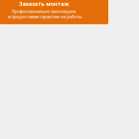
Заказать монтаж
Профессионально смонтируем
и предоставим гарантию на работы