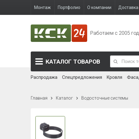
Монтаж
Портфолио
О компании
Доставка 
Работаем с 2005 го
КАТАЛОГ
ТОВАРОВ
Распродажа
Спецпредложения
Кровля
Фаса
Главная
Каталог
Водосточные системы