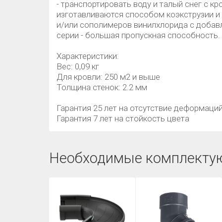
- транспортировать воду и талый снег с 
изготавливаются способом коэкструзии и
и/или сополимеров винилхлорида с добав
серии - большая пропускная способность.
Характеристики:
Вес: 0,09 кг
Для кровли: 250 м2 и выше
Толщина стенок: 2.2 мм
Гарантия 25 лет на отсутствие деформаци
Гарантия 7 лет на стойкость цвета
Необходимые комплекту