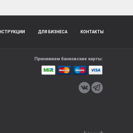
НСТРУКЦИИ
ДЛЯ БИЗНЕСА
КОНТАКТЫ
Принимаем банковские карты: