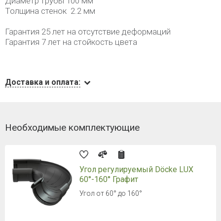
Диаметр трубы 100 мм
Толщина стенок 2.2 мм
Гарантия 25 лет на отсутствие деформаций
Гарантия 7 лет на стойкость цвета
Доставка и оплата:
Необходимые комплектующие
Угол регулируемый Döcke LUX
60°-160° Графит
Угол от 60° до 160°