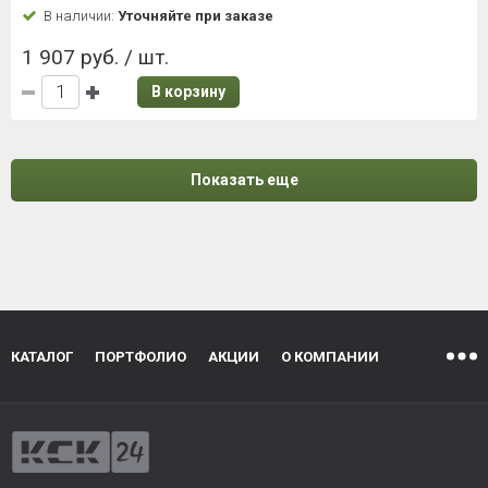
В наличии:
Уточняйте при заказе
1 907 руб. / шт.
В корзину
Показать еще
КАТАЛОГ
ПОРТФОЛИО
АКЦИИ
О КОМПАНИИ