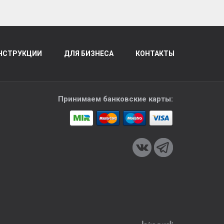
НСТРУКЦИИ
ДЛЯ БИЗНЕСА
КОНТАКТЫ
Принимаем банковские карты: