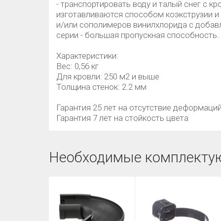
- транспортировать воду и талый снег с 
изготавливаются способом коэкструзии и
и/или сополимеров винилхлорида с добав
серии - большая пропускная способность.
Характеристики:
Вес: 0,56 кг
Для кровли: 250 м2 и выше
Толщина стенок: 2.2 мм
Гарантия 25 лет на отсутствие деформаци
Гарантия 7 лет на стойкость цвета
Необходимые комплекту