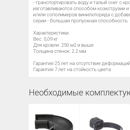
- транспортировать воду и талый снег с 
изготавливаются способом коэкструзии и
и/или сополимеров винилхлорида с добав
серии - большая пропускная способность.
Характеристики:
Вес: 0,09 кг
Для кровли: 250 м2 и выше
Толщина стенок: 2.2 мм
Гарантия 25 лет на отсутствие деформаци
Гарантия 7 лет на стойкость цвета
Необходимые комплекту