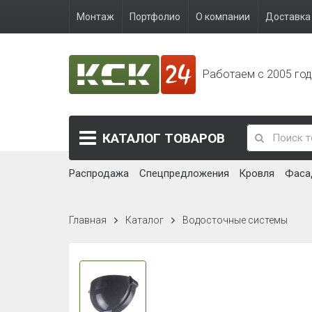
Монтаж
Портфолио
О компании
Доставка 
Работаем с 2005 го
КАТАЛОГ
ТОВАРОВ
Распродажа
Спецпредложения
Кровля
Фаса
Главная
Каталог
Водосточные системы