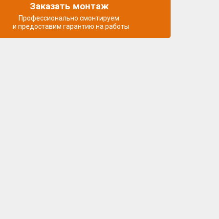
Заказать монтаж
Профессионально смонтируем
и предоставим гарантию на работы