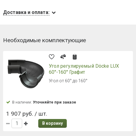
Доставка и оплата:
Необходимые комплектующие
Угол регулируемый Döcke LUX
60°-160° Графит
Угол от 60° до 160°
В наличии:
Уточняйте при заказе
1 907 руб. / шт.
В корзину