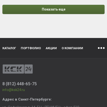
Показать еще
КАТАЛОГ
ПОРТФОЛИО
АКЦИИ
О КОМПАНИИ
8 (812) 448-65-75
info@ksk24.ru
Адрес в
Санкт-Петербурге
: