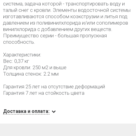
система, задача которой - транспортировать воду и
талый снег с кровли. Элементы водосточной системы
изготавливаются способом коэкструзии и литья под
давлением из поливинилхлорида и/или сополимеров
винилхлорида с добавлением других веществ.
Преимущество серии - большая пропускная
способность.
Характеристики:
Вес: 0,37 кг
Для кровли: 250 м2 и выше
Толщина стенок: 2.2 мм
Гарантия 25 лет на отсутствие деформаций
Гарантия 7 лет на стойкость цвета
Доставка и оплата: