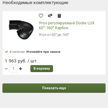
Необходимые комплектующие
Угол регулируемый Döcke LUX
60°-160° Карбон
Угол от 60° до 160°
В наличии:
Уточняйте при заказе
1 963 руб. / шт.
В корзину
Показать еще