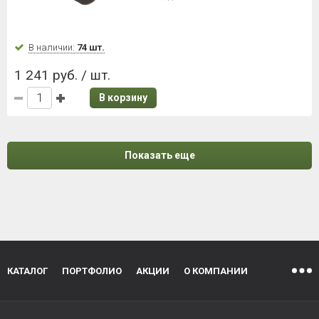
В наличии:
74 шт.
1 241 руб. / шт.
В корзину
Показать еще
КАТАЛОГ
ПОРТФОЛИО
АКЦИИ
О КОМПАНИИ