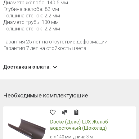
Диаметр жёлоба: 140.5 мм
Глубина желоба: 82 мм
Толщина стенок: 2.2 мм
Диаметр трубы 100 мм
Толщина стенок 2.2 мм
Гарантия 25 лет на отсутствие деформаций
Гарантия 7 лет на стойкость цвета
Доставка и оплата:
Необходимые комплектующие
Döcke (Деке) LUX Желоб
водосточный (Шоколад)
d = 140 мм, длина 3 м