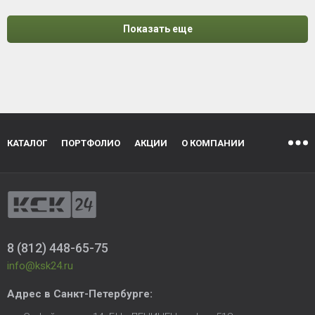
Показать еще
КАТАЛОГ
ПОРТФОЛИО
АКЦИИ
О КОМПАНИИ
8 (812) 448-65-75
info@ksk24.ru
Адрес в
Санкт-Петербурге
: