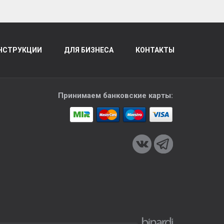
НСТРУКЦИИ
ДЛЯ БИЗНЕСА
КОНТАКТЫ
Принимаем банковские карты: