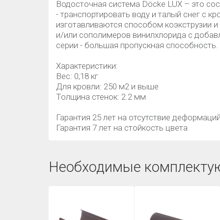
Водосточная система Döcke LUX – это сос
- транспортировать воду и талый снег с 
изготавливаются способом коэкструзии и
и/или сополимеров винилхлорида с добав
серии - большая пропускная способность.
Характеристики:
Вес: 0,18 кг
Для кровли: 250 м2 и выше
Толщина стенок: 2.2 мм
Гарантия 25 лет на отсутствие деформаци
Гарантия 7 лет на стойкость цвета
Необходимые комплекту