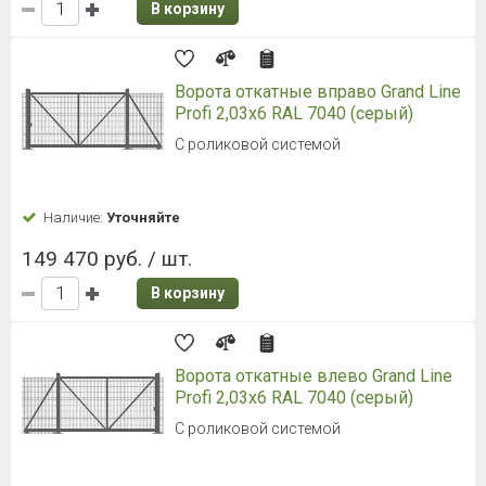
В корзину
Ворота откатные вправо Grand Line
Profi 2,03x6 RAL 7040 (серый)
С роликовой системой
Наличие:
Уточняйте
149 470 руб. / шт.
В корзину
Ворота откатные влево Grand Line
Profi 2,03x6 RAL 7040 (серый)
С роликовой системой