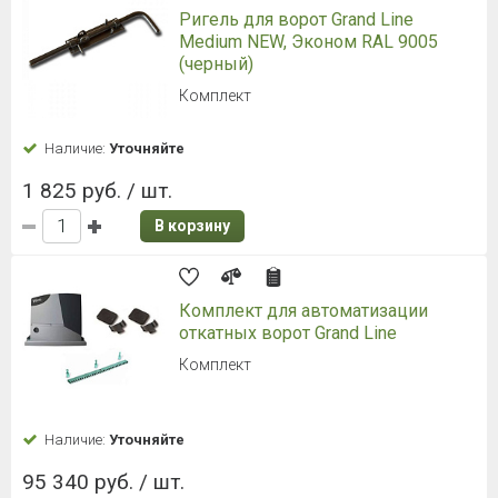
Ригель для ворот Grand Line
Medium NEW, Эконом RAL 9005
(черный)
Комплект
Наличие:
Уточняйте
1 825 руб. / шт.
В корзину
Комплект для автоматизации
откатных ворот Grand Line
Комплект
Наличие:
Уточняйте
95 340 руб. / шт.