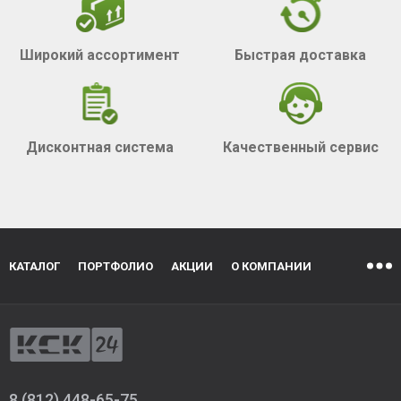
Широкий ассортимент
Быстрая доставка
Дисконтная система
Качественный сервис
КАТАЛОГ
ПОРТФОЛИО
АКЦИИ
О КОМПАНИИ
8 (812) 448-65-75