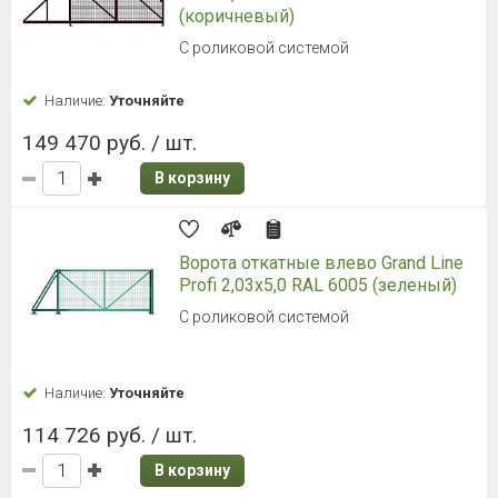
(коричневый)
С роликовой системой
Наличие:
Уточняйте
149 470 руб. / шт.
В корзину
Ворота откатные влево Grand Line
Profi 2,03x5,0 RAL 6005 (зеленый)
С роликовой системой
Наличие:
Уточняйте
114 726 руб. / шт.
В корзину