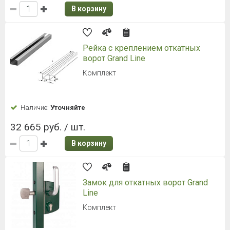
В корзину
Рейка с креплением откатных
ворот Grand Line
Комплект
Наличие:
Уточняйте
32 665 руб. / шт.
В корзину
Замок для откатных ворот Grand
Line
Комплект