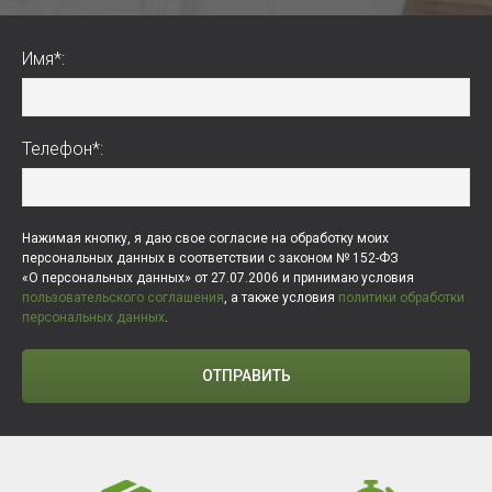
Имя*:
Телефон*:
Нажимая кнопку, я даю свое согласие на обработку моих
персональных данных в соответствии с законом № 152-ФЗ
«О персональных данных» от 27.07.2006 и принимаю условия
пользовательского соглашения
, а также условия
политики обработки
персональных данных
.
ОТПРАВИТЬ