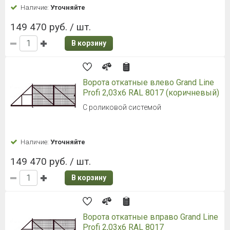
Наличие:
Уточняйте
149 470 руб. / шт.
В корзину
Ворота откатные влево Grand Line
Profi 2,03x6 RAL 8017 (коричневый)
С роликовой системой
Наличие:
Уточняйте
149 470 руб. / шт.
В корзину
Ворота откатные вправо Grand Line
Profi 2,03x6 RAL 8017