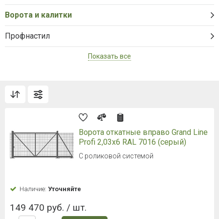
Ворота и калитки
Профнастил
Показать все
Ворота откатные вправо Grand Line
Profi 2,03x6 RAL 7016 (серый)
С роликовой системой
Наличие:
Уточняйте
149 470 руб. / шт.