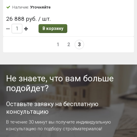
Наличие:
Уточняйте
26 888 руб. / шт.
В корзину
1
2
3
Не знаете, что вам больше
подойдет?
Оставьте заявку на бесплатную
консультацию
В течение 30 минут вы получите индивидуальную
консультацию по подбору стройматериалов!