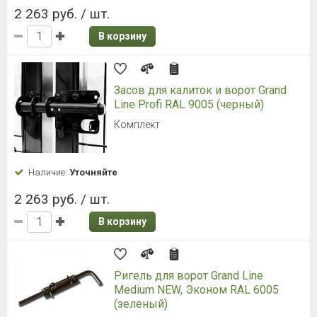
2 263 руб. / шт.
В корзину
Засов для калиток и ворот Grand
Line Profi RAL 9005 (черный)
Комплект
Наличие:
Уточняйте
2 263 руб. / шт.
В корзину
Ригель для ворот Grand Line
Medium NEW, Эконом RAL 6005
(зеленый)