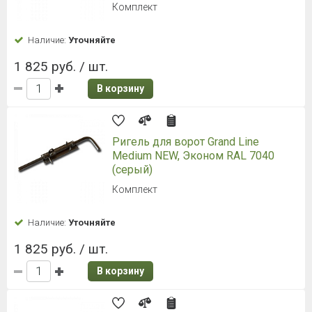
Комплект
Наличие:
Уточняйте
1 825 руб. / шт.
В корзину
Ригель для ворот Grand Line
Medium NEW, Эконом RAL 7040
(серый)
Комплект
Наличие:
Уточняйте
1 825 руб. / шт.
В корзину