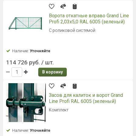
Ворота откатные вправо Grand Line
Profi 2,03x5,0 RAL 6005 (зеленый)
С роликовой системой
Наличие:
Уточняйте
114 726 руб. / шт.
В корзину
Засов для калиток и ворот Grand
Line Profi RAL 6005 (зеленый)
Комплект
Наличие:
Уточняйте