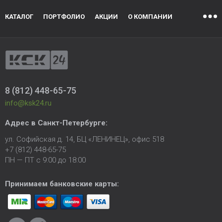
КАТАЛОГ
ПОРТФОЛИО
АКЦИИ
О КОМПАНИИ
8 (812) 448-65-75
info@ksk24.ru
Адрес в
Санкт-Петербурге
:
ул. Софийская д. 14, БЦ «ЛЕНИНЕЦ», офис 518
+7 (812) 448-65-75
ПН — ПТ с 9:00 до 18:00
Принимаем банковские карты: