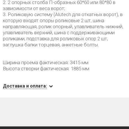
2. 2 опорных столба П-образных 60*60 или 80*80 в
зависимости от веса ворот;
3. Роликовую систему (Alutech для откатных ворот), в
которую входят опоры роликовые 2 шт, шина
направляющая, ролик опорный, улавливатель нижний,
улавливатель верхний, шина с поддерживающими
роликами, подставка для роликовых опор 2 шт,
заглушка балки торцевая, анкетные болты.
Ширина проема фактическая: 3415 мм
Высота створки фактическая: 1885 мм
Доставка и оплата: