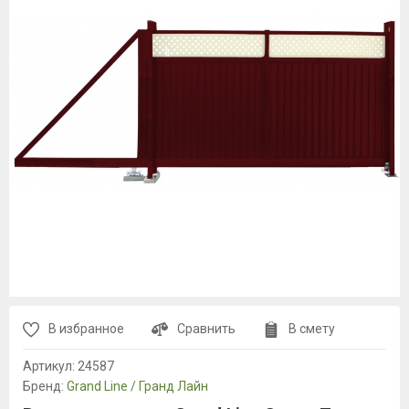
В избранное
Сравнить
В смету
Артикул:
24587
Бренд:
Grand Line / Гранд Лайн