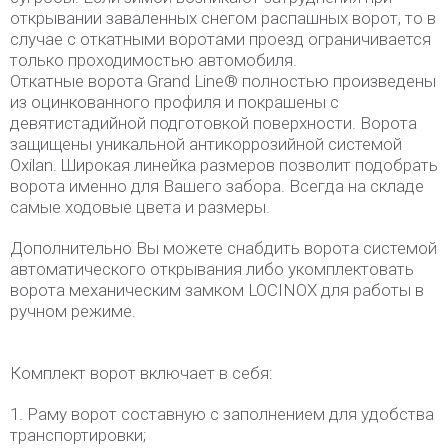
открывании заваленных снегом распашных ворот, то в
случае с откатными воротами проезд ограничивается
только проходимостью автомобиля.
Откатные ворота Grand Line® полностью произведены
из оцинкованного профиля и покрашены с
девятистадийной подготовкой поверхности. Ворота
защищены уникальной антикоррозийной системой
Oxilan. Широкая линейка размеров позволит подобрать
ворота именно для Вашего забора. Всегда на складе
самые ходовые цвета и размеры.
Дополнительно Вы можете снабдить ворота системой
автоматического открывания либо укомплектовать
ворота механическим замком LOCINOX для работы в
ручном режиме.
Комплект ворот включает в себя:
1. Раму ворот составную с заполнением для удобства
транспортировки;