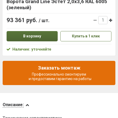
Ворота Grand Line Эстет 2,0x3,6 RAL 6005
(зеленый)
93 361 руб.
/ шт.
В корзину
Купить в 1 клик
Наличие: уточняйте
Заказать монтаж
Профессионально смонтируем
и предоставим гарантию на работы
Описание
Описание:
Доставка