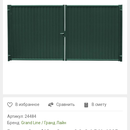
В избранное
Сравнить
В смету
Артикул:
24484
Бренд:
Grand Line / Гранд Лайн