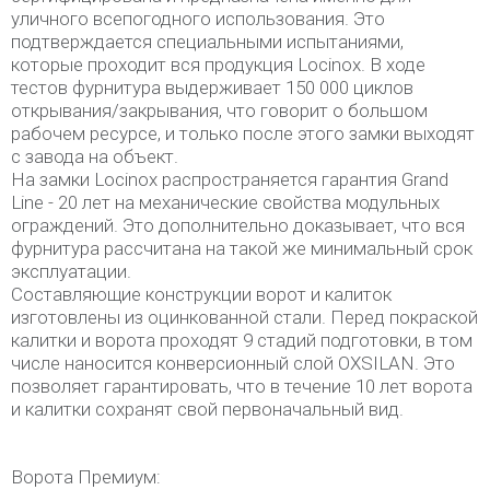
уличного всепогодного использования. Это
подтверждается специальными испытаниями,
которые проходит вся продукция Locinox. В ходе
тестов фурнитура выдерживает 150 000 циклов
открывания/закрывания, что говорит о большом
рабочем ресурсе, и только после этого замки выходят
с завода на объект.
На замки Locinox распространяется гарантия Grand
Line - 20 лет на механические свойства модульных
ограждений. Это дополнительно доказывает, что вся
фурнитура рассчитана на такой же минимальный срок
эксплуатации.
Составляющие конструкции ворот и калиток
изготовлены из оцинкованной стали. Перед покраской
калитки и ворота проходят 9 стадий подготовки, в том
числе наносится конверсионный слой OXSILAN. Это
позволяет гарантировать, что в течение 10 лет ворота
и калитки сохранят свой первоначальный вид.
Ворота Премиум: