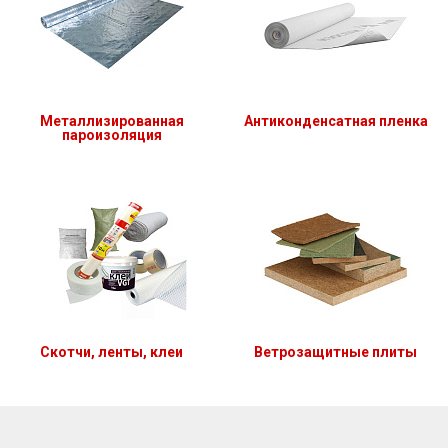
Металлизированная
Антиконденсатная пленка
пароизоляция
Скотчи, ленты, клеи
Ветрозащитные плиты