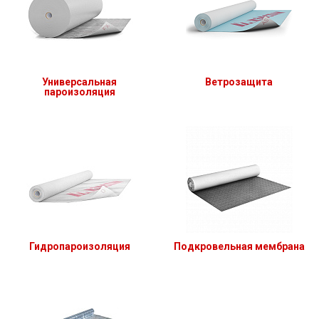
Универсальная
Ветрозащита
пароизоляция
Гидропароизоляция
Подкровельная мембрана