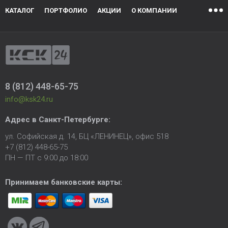
КАТАЛОГ
ПОРТФОЛИО
АКЦИИ
О КОМПАНИИ
8 (812) 448-65-75
info@ksk24.ru
Адрес в
Санкт-Петербурге
:
ул. Софийская д. 14, БЦ «ЛЕНИНЕЦ», офис 518
+7 (812) 448-65-75
ПН — ПТ с 9:00 до 18:00
Принимаем банковские карты: