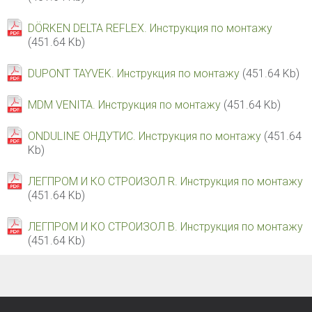
DÖRKEN DELTA REFLEX. Инструкция по монтажу
(451.64 Kb)
DUPONT TAYVEK. Инструкция по монтажу
(451.64 Kb)
MDM VENITA. Инструкция по монтажу
(451.64 Kb)
ONDULINE ОНДУТИС. Инструкция по монтажу
(451.64
Kb)
ЛЕГПРОМ И КО СТРОИЗОЛ R. Инструкция по монтажу
(451.64 Kb)
ЛЕГПРОМ И КО СТРОИЗОЛ В. Инструкция по монтажу
(451.64 Kb)