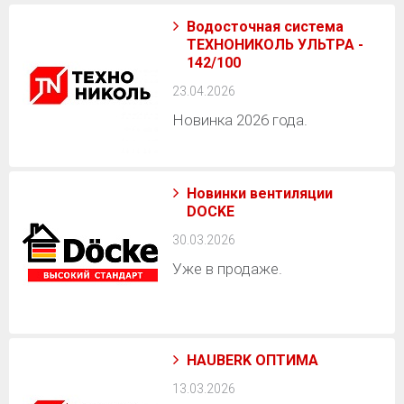
Водосточная система
ТЕХНОНИКОЛЬ УЛЬТРА -
142/100
23.04.2026
Новинка 2026 года.
Новинки вентиляции
DOCKE
30.03.2026
Уже в продаже.
HAUBERK ОПТИМА
13.03.2026