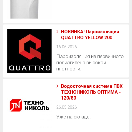
НОВИНКА! Пароизоляция
QUATTRO YELLOW 200
16.06.2026
Пароизоляция из первичного
полиэтилена высокой
плотности.
Водосточная система ПВХ
ТЕХНОНИКОЛЬ ОПТИМА -
120/80
26.05.2026
Уже на складе!