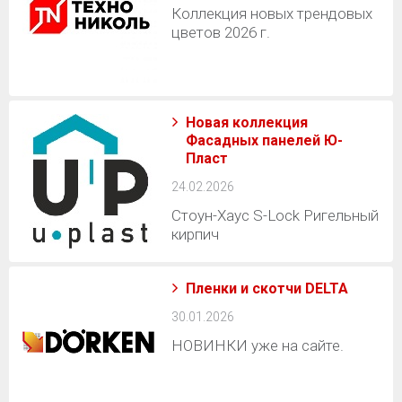
Коллекция новых трендовых
цветов 2026 г.
Новая коллекция
Фасадных панелей Ю-
Пласт
24.02.2026
Стоун-Хаус S-Lock Ригельный
кирпич
Пленки и скотчи DELTA
30.01.2026
НОВИНКИ уже на сайте.