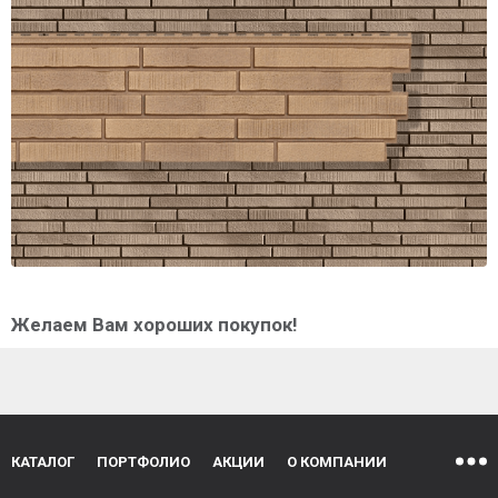
Желаем Вам хороших покупок!
КАТАЛОГ
ПОРТФОЛИО
АКЦИИ
О КОМПАНИИ