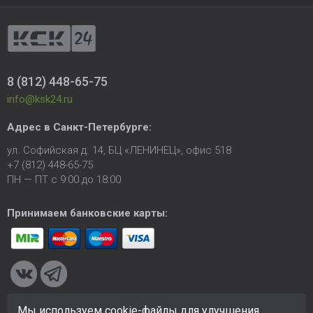
8 (812) 448-65-75
info@ksk24.ru
Адрес в
Санкт-Петербурге
:
ул. Софийская д. 14, БЦ «ЛЕНИНЕЦ», офис 518
+7 (812) 448-65-75
ПН — ПТ с 9:00 до 18:00
Принимаем банковские карты:
Мы используем cookie-файлы для улучшения