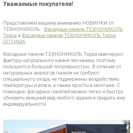
Уважаемые покупатели!
Представляем вашему вниманию НОВИНКИ от
ТЕХНОНИКОЛЬ:
Фасадные панели ТЕХНОНИКОЛЬ
Терра
и
Фасадные панели ТЕХНОНИКОЛЬ Терра
ОПТИМА
.
Фасадные панели ТЕХНОНИКОЛЬ Терра имитируют
фактуру натурального камня песчаника, поэтому
пользуются большой популярностью. В отличие от
натуральных аналогов панели не требуют
специального ухода, не подвержены воздействию
температуры и влаги, а также просты в монтаже. С
помощью фасадных панелей можно легко и быстро
обновить внешний вид любого здания и придать ему
индивидуальности.