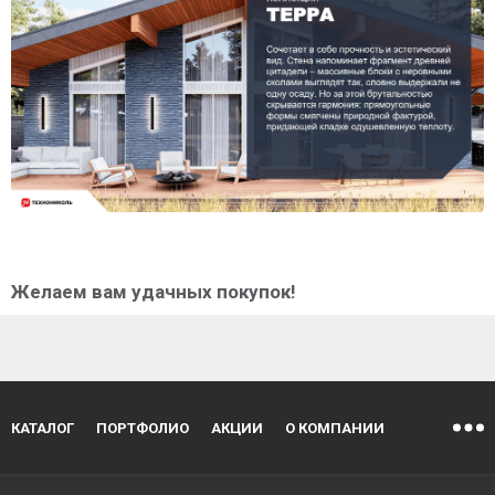
Желаем вам удачных покупок!
КАТАЛОГ
ПОРТФОЛИО
АКЦИИ
О КОМПАНИИ