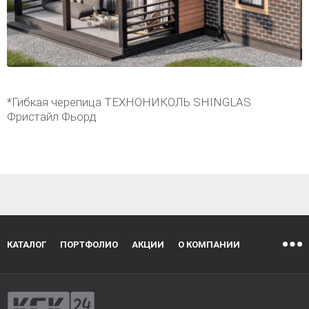
*Гибкая черепица ТЕХНОНИКОЛЬ SHINGLAS
Фристайл Фьорд
КАТАЛОГ
ПОРТФОЛИО
АКЦИИ
О КОМПАНИИ