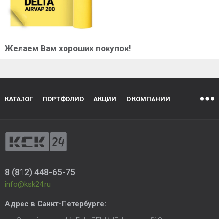
Желаем Вам хороших покупок!
КАТАЛОГ
ПОРТФОЛИО
АКЦИИ
О КОМПАНИИ
8 (812) 448-65-75
info@ksk24.ru
Адрес в
Санкт-Петербурге
: