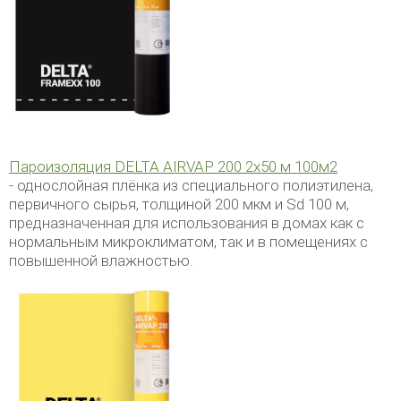
Пароизоляция
DELTA AIRVAP 200 2х50 м 100м2
- однослойная плёнка из специального полиэтилена,
первичного сырья, толщиной 200 мкм и Sd 100 м,
предназначенная для использования в домах как с
нормальным микроклиматом, так и в помещениях с
повышенной влажностью.