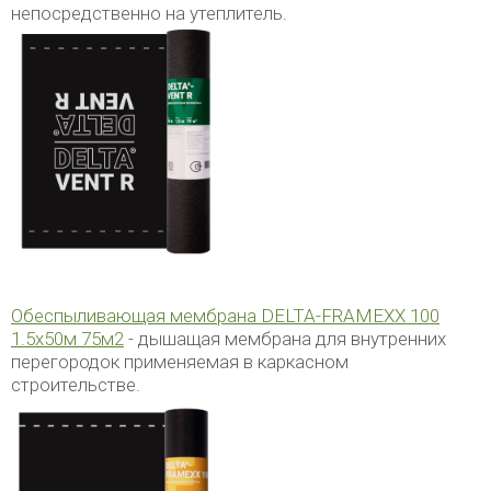
непосредственно на утеплитель.
Обеспыливающая мембрана DELTA-FRAMEXX 100
1.5х50м 75м2
- дышащая мембрана для внутренних
перегородок применяемая в каркасном
строительстве.