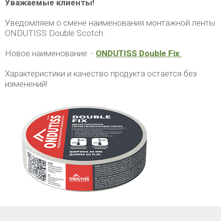
Уважаемые клиенты!
Уведомляем о смене наименования монтажной ленты
ONDUTISS Double Scotch.
Новое наименование -
ONDUTISS Double Fix
.
Характеристики и качество продукта остается без
изменений!