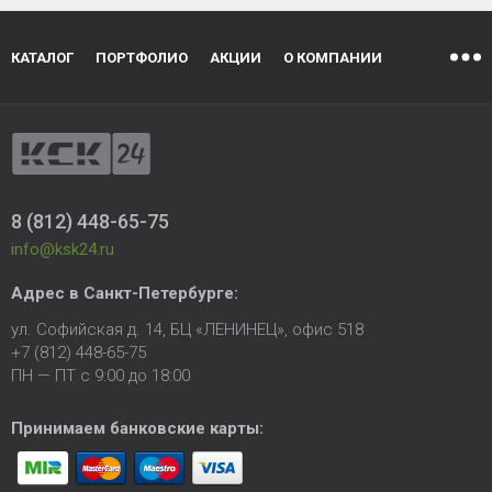
КАТАЛОГ
ПОРТФОЛИО
АКЦИИ
О КОМПАНИИ
8 (812) 448-65-75
info@ksk24.ru
Адрес в
Санкт-Петербурге
:
ул. Софийская д. 14, БЦ «ЛЕНИНЕЦ», офис 518
+7 (812) 448-65-75
ПН — ПТ с 9:00 до 18:00
Принимаем банковские карты: