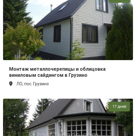
Монтаж металлочерепицы и облицовка
виниловым сайдингом в Грузино
ЛО, пос. Грузино
17 дней