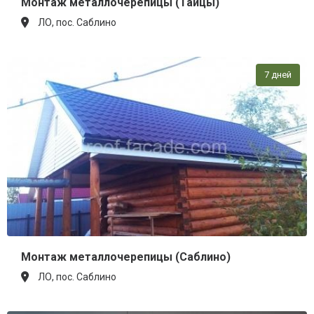
Монтаж металлочерепицы (Тайцы)
ЛО, пос. Саблино
7 дней
Монтаж металлочерепицы (Саблино)
ЛО, пос. Саблино