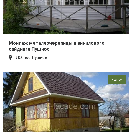
Монтаж металлочерепицы и винилового
сайдинга Пушное
ЛО, пос. Пушное
7 дней