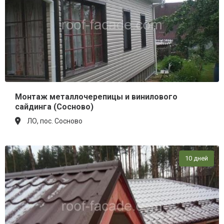
Монтаж металлочерепицы и винилового
сайдинга (Сосново)
ЛО, пос. Сосново
10 дней