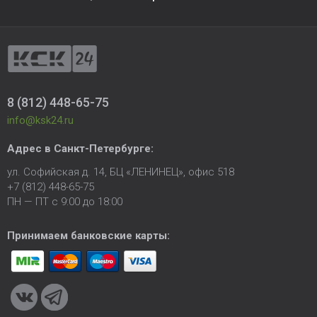
8 (812) 448-65-75
info@ksk24.ru
Адрес в
Санкт-Петербурге
:
ул. Софийская д. 14, БЦ «ЛЕНИНЕЦ», офис 518
+7 (812) 448-65-75
ПН — ПТ с 9:00 до 18:00
Принимаем банковские карты: