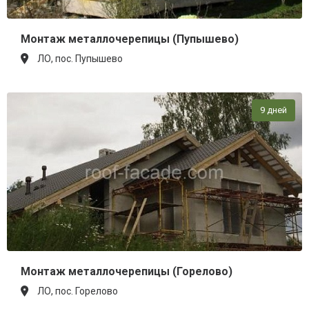
Монтаж металлочерепицы (Пупышево)
ЛО, пос. Пупышево
9 дней
Монтаж металлочерепицы (Горелово)
ЛО, пос. Горелово