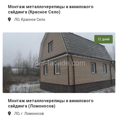
Монтаж металлочерепицы и винилового
сайдинга (Красное Село)
ЛО, Красное Село
12 дней
Монтаж металлочерепицы и винилового
сайдинга (Ломоносов)
ЛО, г. Ломоносов