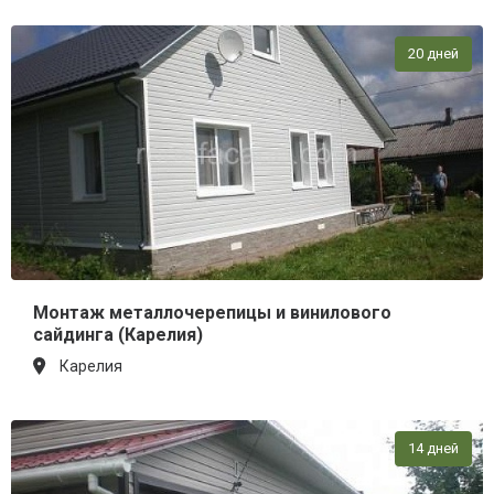
20 дней
Монтаж металлочерепицы и винилового
сайдинга (Карелия)
Карелия
14 дней