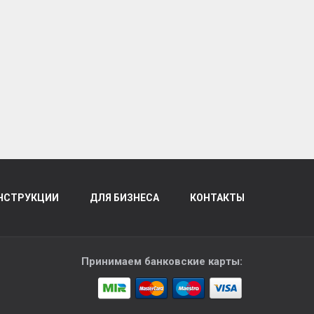
НСТРУКЦИИ
ДЛЯ БИЗНЕСА
КОНТАКТЫ
Принимаем банковские карты: