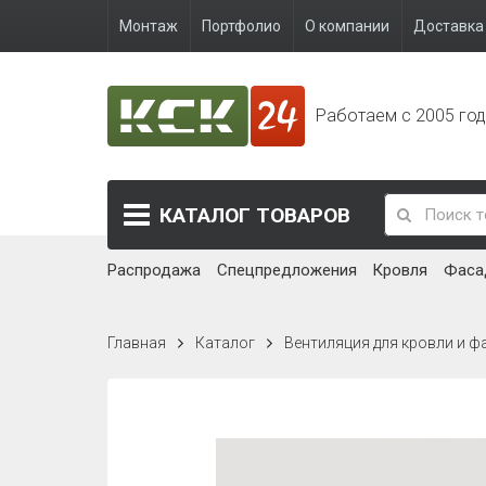
Монтаж
Портфолио
О компании
Доставка 
Работаем с 2005 го
КАТАЛОГ
ТОВАРОВ
Распродажа
Спецпредложения
Кровля
Фаса
Главная
Каталог
Вентиляция для кровли и ф