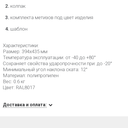
колпак
комплекта метизов под цвет изделия
шаблон
Характеристики:
Размер: 394х435 мм
Температура эксплуатации: от -40 до +80°
Сохраняет свойства ударопрочности при: до -20°
Минимальный угол наклона ската: 12°
Материал: полипропилен
Вес: 0.6 кг
Цвет: RAL8017
Доставка и оплата: