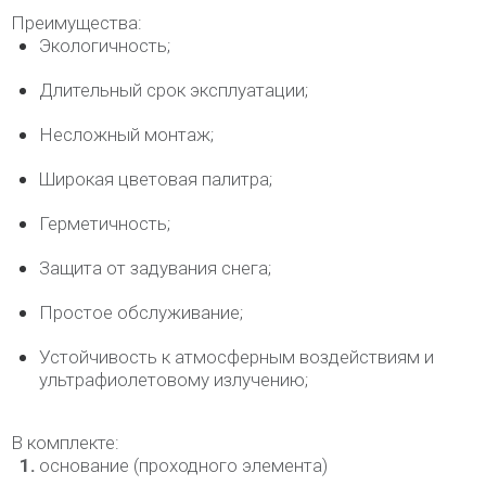
Преимущества:
Экологичность;
Длительный срок эксплуатации;
Несложный монтаж;
Широкая цветовая палитра;
Герметичность;
Защита от задувания снега;
Простое обслуживание;
Устойчивость к атмосферным воздействиям и
ультрафиолетовому излучению;
В комплекте:
основание (проходного элемента)