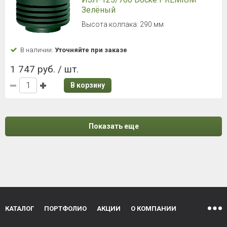
Зелёный
Высота колпака: 290 мм
В наличии:
Уточняйте при заказе
1 747 руб. / шт.
В корзину
Показать еще
КАТАЛОГ
ПОРТФОЛИО
АКЦИИ
О КОМПАНИИ