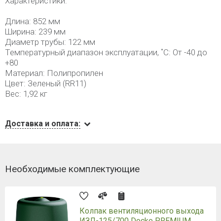
Характеристики:
Длина: 852 мм
Ширина: 239 мм
Диаметр трубы: 122 мм
Температурный диапазон эксплуатации, ˚С: От -40 до
+80
Материал: Полипропилен
Цвет: Зеленый (RR11)
Вес: 1,92 кг
Доставка и оплата:
Необходимые комплектующие
Колпак вентиляционного выхода
ИЗЛ-125/700 Docke PREMIUM