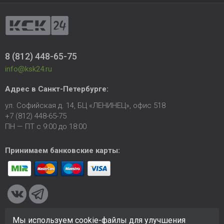
8 (812) 448-65-75
info@ksk24.ru
Адрес в
Санкт-Петербурге
:
ул. Софийская д. 14, БЦ «ЛЕНИНЕЦ», офис 518
+7 (812) 448-65-75
ПН — ПТ с 9:00 до 18:00
Принимаем банковские карты:
Мы используем cookie-файлы для улучшения