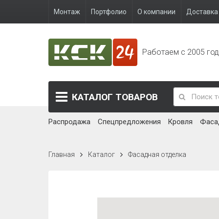
Монтаж
Портфолио
О компании
Доставка 
Работаем с 2005 го
КАТАЛОГ
ТОВАРОВ
Распродажа
Спецпредложения
Кровля
Фаса
Главная
Каталог
Фасадная отделка