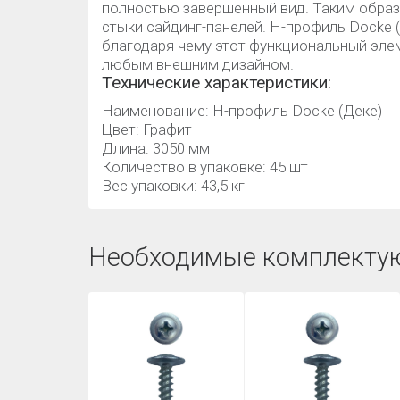
полностью завершенный вид. Таким обра
стыки сайдинг-панелей. H-профиль Docke (
благодаря чему этот функциональный эле
любым внешним дизайном.
Технические характеристики:
Наименование: H-профиль Docke (Деке)
Цвет: Графит
Длина: 3050 мм
Количество в упаковке: 45 шт
Вес упаковки: 43,5 кг
Необходимые комплекту