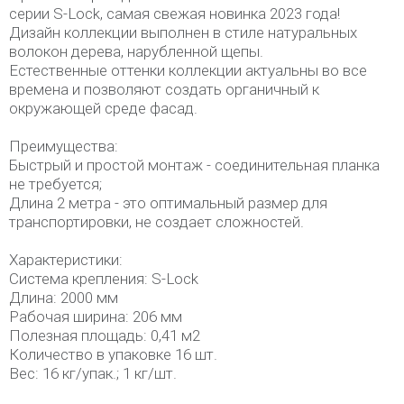
серии S-Lock, самая свежая новинка 2023 года!
Дизайн коллекции выполнен в стиле натуральных
волокон дерева, нарубленной щепы.
Естественные оттенки коллекции актуальны во все
времена и позволяют создать органичный к
окружающей среде фасад.
Преимущества:
Быстрый и простой монтаж - соединительная планка
не требуется;
Длина 2 метра - это оптимальный размер для
транспортировки, не создает сложностей.
Характеристики:
Система крепления: S-Lock
Длина: 2000 мм
Рабочая ширина: 206 мм
Полезная площадь: 0,41 м2
Количество в упаковке 16 шт.
Вес: 16 кг/упак.; 1 кг/шт.