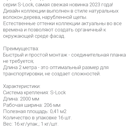
серии S-Lock, самая свежая новинка 2023 года!
Дизайн коллекции выполнен в стиле натуральных
волокон дерева, нарубленной щепы.
Естественные оттенки коллекции актуальны во все
времена и позволяют создать органичный к
окружающей среде фасад.
Преимущества:
Быстрый и простой монтаж - соединительная планка
не требуется;
Длина 2 метра - это оптимальный размер для
транспортировки, не создает сложностей.
Характеристики:
Система крепления: S-Lock
Длина: 2000 мм
Рабочая ширина: 206 мм
Полезная площадь: 0,41 м2
Количество в упаковке 16 шт.
Вес: 16 кг/упак.; 1 кг/шт.