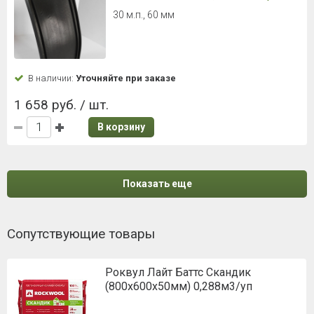
30 м.п., 60 мм
В наличии:
Уточняйте при заказе
1 658 руб. / шт.
В корзину
Показать еще
Сопутствующие товары
Роквул Лайт Баттс Скандик
(800х600х50мм) 0,288м3/уп