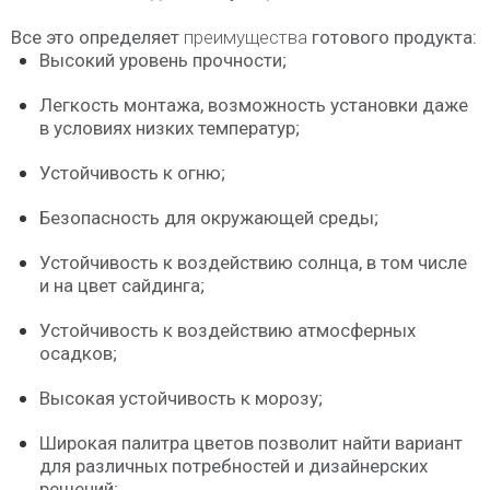
Все это определяет
преимущества
готового продукта:
Высокий уровень прочности;
Легкость монтажа, возможность установки даже
в условиях низких температур;
Устойчивость к огню;
Безопасность для окружающей среды;
Устойчивость к воздействию солнца, в том числе
и на цвет сайдинга;
Устойчивость к воздействию атмосферных
осадков;
Высокая устойчивость к морозу;
Широкая палитра цветов позволит найти вариант
для различных потребностей и дизайнерских
решений;