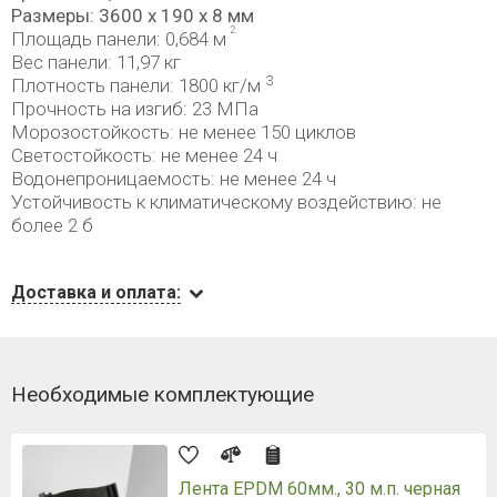
Размеры: 3600 x 190 x 8 мм
2
Площадь панели: 0,684 м
Вес панели: 11,97 кг
3
Плотность панели: 1800 кг/м
Прочность на изгиб: 23 МПа
Морозостойкость: не менее 150 циклов
Светостойкость: не менее 24 ч
Водонепроницаемость: не менее 24 ч
Устойчивость к климатическому воздействию: не
более 2 б
Доставка и оплата:
Необходимые комплектующие
Лента EPDM 60мм., 30 м.п. черная