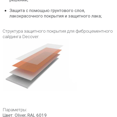
Защита с помощью грунтового слоя,
лакокрасочного покрытия и защитного лака;
Структура защитного покрытия для фиброцементного
сайдинга Decover:
Параметры:
Цвет:
Oliver, RAL 6019