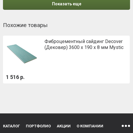
Показать еще
Похожие товары
Фиброцементный сайдинг Decover
(Дековер) 3600 x 190 x 8 мм Mystic
1 516 р.
КАТАЛОГ
ПОРТФОЛИО
АКЦИИ
О КОМПАНИИ