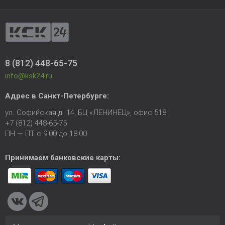
8 (812) 448-65-75
info@ksk24.ru
Адрес в
Санкт-Петербурге
:
ул. Софийская д. 14, БЦ «ЛЕНИНЕЦ», офис 518
+7 (812) 448-65-75
ПН — ПТ с 9:00 до 18:00
Принимаем банковские карты: