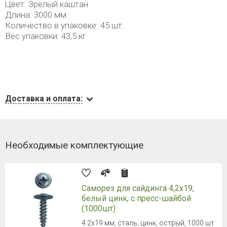
Цвет: Зрелый каштан
Длина: 3000 мм
Количество в упаковке: 45 шт.
Вес упаковки: 43,5 кг
Доставка и оплата:
Необходимые комплектующие
Саморез для сайдинга 4,2х19,
белый цинк, с пресс-шайбой
(1000шт)
4.2х19 мм, сталь, цинк, острый, 1000 шт