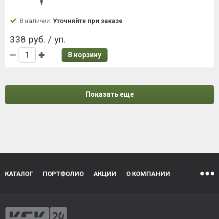
В наличии:
Уточняйте при заказе
338 руб. / уп.
В корзину
Показать еще
КАТАЛОГ
ПОРТФОЛИО
АКЦИИ
О КОМПАНИИ