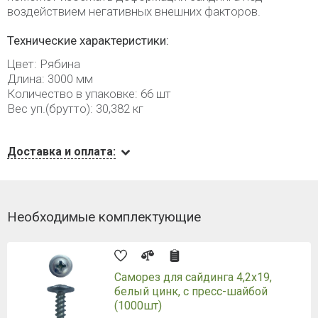
воздействием негативных внешних факторов.
Технические характеристики:
Цвет: Рябина
Длина: 3000 мм
Количество в упаковке: 66 шт
Вес уп.(брутто): 30,382 кг
Доставка и оплата:
Необходимые комплектующие
Саморез для сайдинга 4,2х19,
белый цинк, с пресс-шайбой
(1000шт)