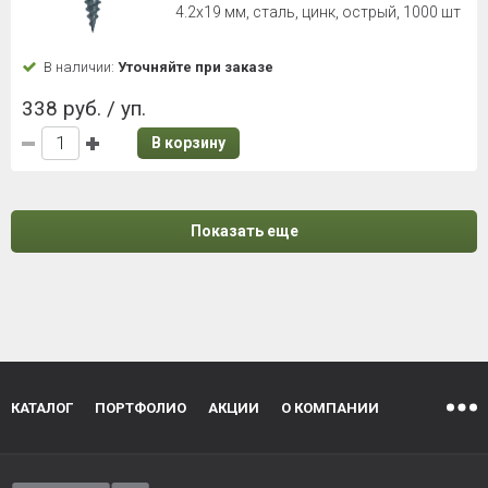
4.2х19 мм, сталь, цинк, острый, 1000 шт
В наличии:
Уточняйте при заказе
338 руб. / уп.
В корзину
Показать еще
КАТАЛОГ
ПОРТФОЛИО
АКЦИИ
О КОМПАНИИ