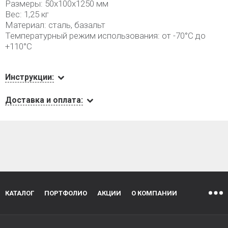
Размеры: 50х100х1250 мм
Вес: 1,25 кг
Материал: сталь, базальт
Температурный режим использования: от -70°С до
+110°С
Инструкции:
Доставка и оплата:
КАТАЛОГ
ПОРТФОЛИО
АКЦИИ
О КОМПАНИИ