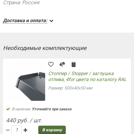
Страна: Россия
Доставка и оплата:
Необходимые комплектующие
Стоппер / Stopper / заглушка
отлива, 4for цвета по каталогу RAL
Размер: 500х40х50 мм
В наличии:
Уточняйте при заказе
440 руб. / шт.
В корзину