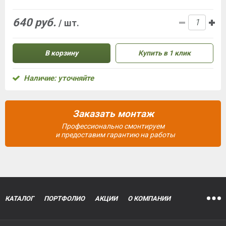
640 руб.
/ шт.
В корзину
Купить в 1 клик
Наличие: уточняйте
Заказать монтаж
Профессионально смонтируем
и предоставим гарантию на работы
КАТАЛОГ
ПОРТФОЛИО
АКЦИИ
О КОМПАНИИ