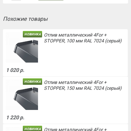
Похожие товары
Отлив металлический 4For +
НОВИНКА
STOPPER, 100 мм RAL 7024 (серый)
1 020 р.
Отлив металлический 4For +
НОВИНКА
STOPPER, 150 мм RAL 7024 (серый)
1 220 р.
Отлив металлический 4For +
НОВИНКА