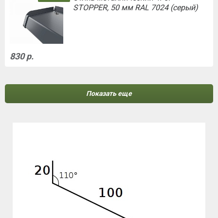
STOPPER, 50 мм RAL 7024 (серый)
830 р.
Показать еще