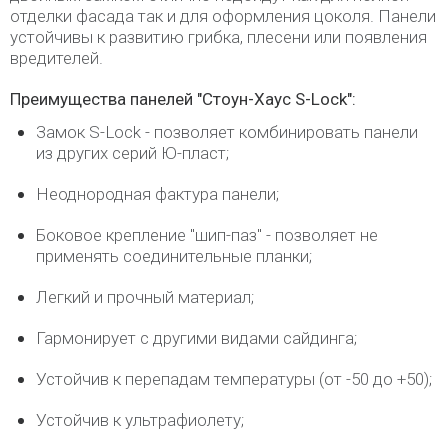
отделки фасада так и для оформления цоколя. Панели
устойчивы к развитию грибка, плесени или появления
вредителей.
Преимущества панелей "Стоун-Хаус S-Lock":
Замок S-Lock - позволяет комбинировать панели
из других серий Ю-пласт;
Неоднородная фактура панели;
Боковое крепление "шип-паз" - позволяет не
применять соединительные планки;
Легкий и прочный материал;
Гармонирует с другими видами сайдинга;
Устойчив к перепадам температуры (от -50 до +50);
Устойчив к ультрафиолету;