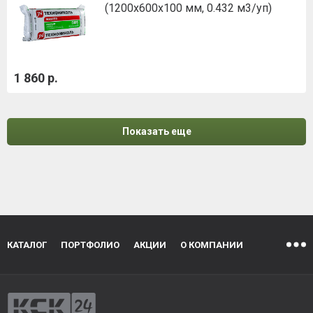
(1200х600х100 мм, 0.432 м3/уп)
1 860 р.
Показать еще
КАТАЛОГ
ПОРТФОЛИО
АКЦИИ
О КОМПАНИИ