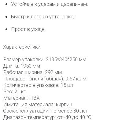
Устойчив к ударам и царапинам;
Быстр и легок в установке;
Прост в уходе.
Характеристики:
Размер упаковки: 2105*340*250 мм
Длина: 1950 мм
Рабочая ширина: 292 мм
Площадь панели (общая): 0.57 кв.м
Количество в упаковке: 15 шт
Вес: 21 кг
Материал: ПВХ
Имитация материала: кирпич
Срок эксплуатации: не менее 30 лет
Диапазон температур: от -40 до 40 °C