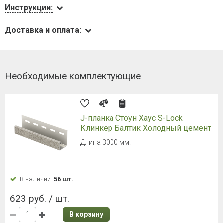
Инструкции:
Доставка и оплата:
Необходимые комплектующие
J-планка Стоун Хаус S-Lock
Клинкер Балтик Холодный цемент
Длина 3000 мм.
В наличии:
56 шт.
623 руб. / шт.
В корзину