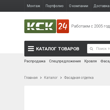
Монтаж
Портфолио
О компании
Доставка 
Работаем с 2005 го
КАТАЛОГ
ТОВАРОВ
Распродажа
Спецпредложения
Кровля
Фаса
Главная
Каталог
Фасадная отделка