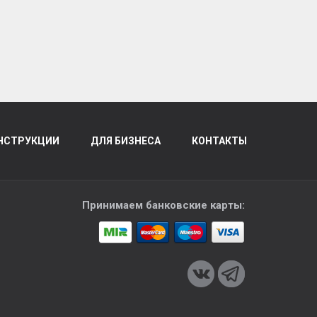
НСТРУКЦИИ
ДЛЯ БИЗНЕСА
КОНТАКТЫ
Принимаем банковские карты: