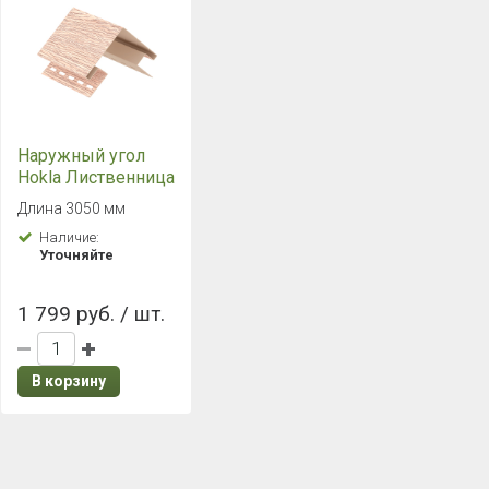
Наружный угол
Hokla Лиственница
Светлая
Длина 3050 мм
Наличие:
Уточняйте
1 799 руб. / шт.
В корзину