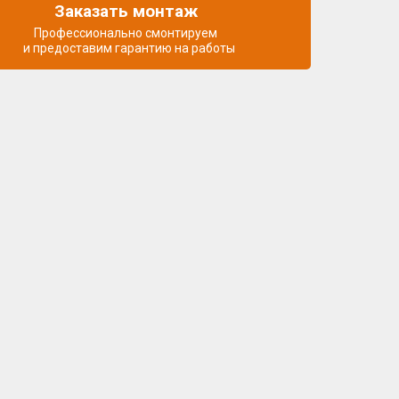
Заказать монтаж
Профессионально смонтируем
и предоставим гарантию на работы