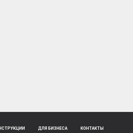
НСТРУКЦИИ
ДЛЯ БИЗНЕСА
КОНТАКТЫ