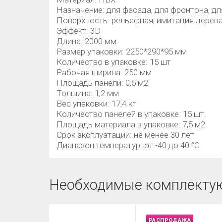
Назначение: для фасада, для фронтона, дл
Поверхность: рельефная, имитация дерев
Эффект: 3D
Длина: 2000 мм
Размер упаковки: 2250*290*95 мм
Количество в упаковке: 15 шт
Рабочая ширина: 250 мм
Площадь панели: 0,5 м2
Толщина: 1,2 мм
Вес упаковки: 17,4 кг
Количество панелей в упаковке: 15 шт.
Площадь материала в упаковке: 7,5 м2
Срок эксплуатации: не менее 30 лет
Диапазон температур: от -40 до 40 °C
Необходимые комплекту
РАСПРОДАЖА