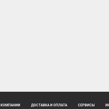
 КОМПАНИИ
ДОСТАВКА И ОПЛАТА
СЕРВИСЫ
И