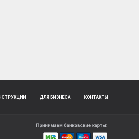
НСТРУКЦИИ
ДЛЯ БИЗНЕСА
КОНТАКТЫ
Принимаем банковские карты: