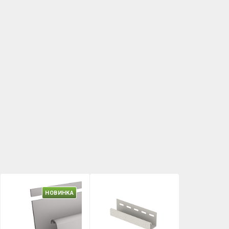
НОВИНКА