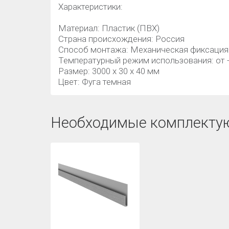
Характеристики:
Материал: Пластик (ПВХ)
Страна происхождения: Россия
Способ монтажа: Механическая фиксация
Температурный режим использования: от -
Размер: 3000 х 30 х 40 мм
Цвет: Фуга темная
Необходимые комплекту