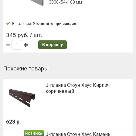
3000х54х100 мм
В наличии:
Уточняйте при заказе
345 руб. / шт.
В корзину
Похожие товары
J-планка Стоун Хаус Кирпич
коричневый
623 р.
J-планка Стоун Хаус Камень
НОВИНКА