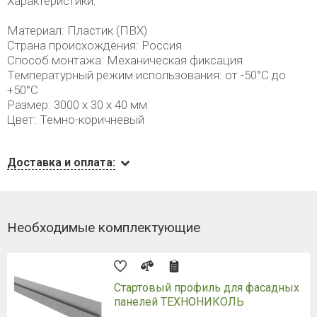
Характеристики:
Материал: Пластик (ПВХ)
Страна происхождения: Россия
Способ монтажа: Механическая фиксация
Температурный режим использования: от -50°С до
+50°С
Размер: 3000 х 30 х 40 мм
Цвет: Темно-коричневый
Доставка и оплата:
Необходимые комплектующие
Стартовый профиль для фасадных
панелей ТЕХНОНИКОЛЬ