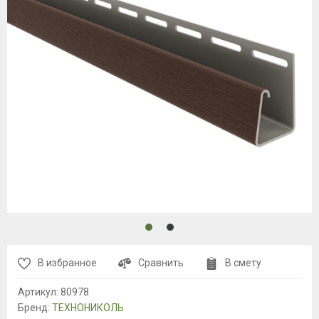
В избранное
Сравнить
В смету
Артикул:
80978
Бренд:
ТЕХНОНИКОЛЬ