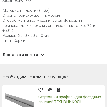
Характеристики:
Материал: Пластик (ПВХ)
Страна происхождения: Россия
Способ монтажа: Механическая фиксация
Температурный режим использования: от -50°С до
+50°С
Размер: 3000 х 30 х 40 мм
Цвет: Серый
Доставка и оплата:
Необходимые комплектующие
Стартовый профиль для фасадных
панелей ТЕХНОНИКОЛЬ