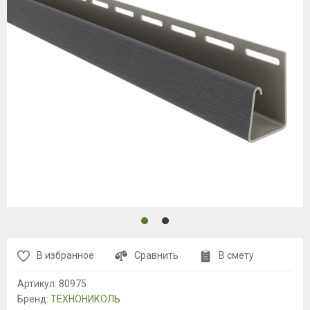
В избранное
Сравнить
В смету
Артикул:
80975
Бренд:
ТЕХНОНИКОЛЬ