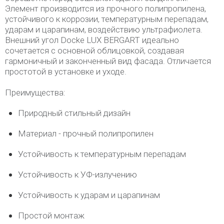
Элемент производится из прочного полипропилена,
устойчивого к коррозии, температурным перепадам,
ударам и царапинам, воздействию ультрафиолета.
Внешний угол Docke LUX BERGART идеально
сочетается с основной облицовкой, создавая
гармоничный и законченный вид фасада. Отличается
простотой в установке и уходе.
Преимущества:
Природный стильный дизайн
Материал - прочный полипропилен
Устойчивость к температурным перепадам
Устойчивость к УФ-излучению
Устойчивость к ударам и царапинам
Простой монтаж