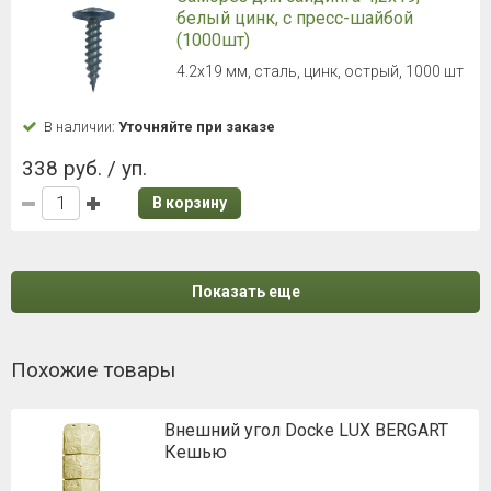
белый цинк, с пресс-шайбой
(1000шт)
4.2х19 мм, сталь, цинк, острый, 1000 шт
В наличии:
Уточняйте при заказе
338 руб. / уп.
В корзину
Показать еще
Похожие товары
Внешний угол Docke LUX BERGART
Кешью