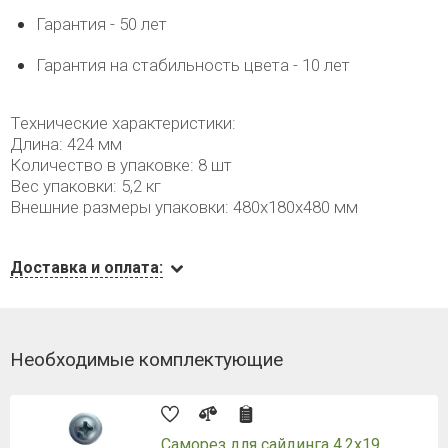
Гарантия - 50 лет
Гарантия на стабильность цвета - 10 лет
Технические характеристики:
Длина: 424 мм
Количество в упаковке: 8 шт
Вес упаковки: 5,2 кг
Внешние размеры упаковки: 480x180x480 мм
Доставка и оплата:
Необходимые комплектующие
Саморез для сайдинга 4,2х19,