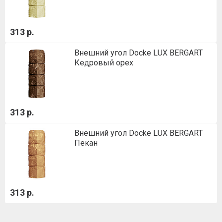
313 р.
Внешний угол Docke LUX BERGART
Кедровый орех
313 р.
Внешний угол Docke LUX BERGART
Пекан
313 р.