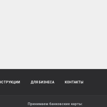
НСТРУКЦИИ
ДЛЯ БИЗНЕСА
КОНТАКТЫ
Принимаем банковские карты: