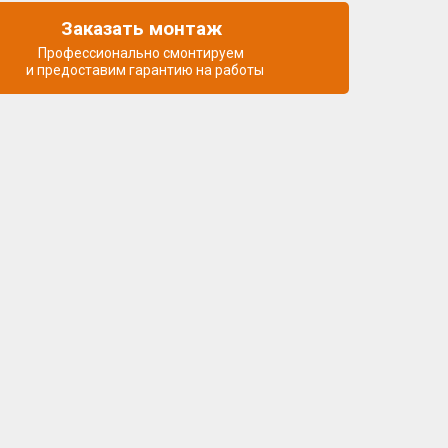
Заказать монтаж
Профессионально смонтируем
и предоставим гарантию на работы