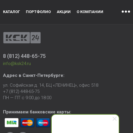
КАТАЛОГ
ПОРТФОЛИО
АКЦИИ
О КОМПАНИИ
8 (812) 448-65-75
info@ksk24.ru
Адрес в
Санкт-Петербурге
:
ул. Софийская д. 14, БЦ «ЛЕНИНЕЦ», офис 518
+7 (812) 448-65-75
ПН — ПТ с 9:00 до 18:00
Принимаем банковские карты: