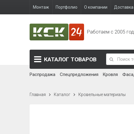
Монтаж
Портфолио
О компании
Доставка 
Работаем с 2005 го
КАТАЛОГ
ТОВАРОВ
Распродажа
Спецпредложения
Кровля
Фаса
Главная
Каталог
Кровельные материалы