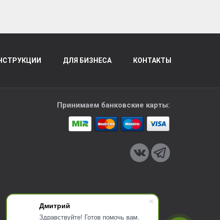
НСТРУКЦИИ
ДЛЯ БИЗНЕСА
КОНТАКТЫ
Принимаем банковские карты:
Дмитрий
Здравствуйте! Готов помочь вам.