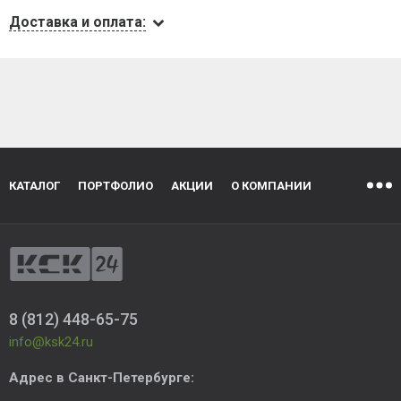
Доставка и оплата:
КАТАЛОГ
ПОРТФОЛИО
АКЦИИ
О КОМПАНИИ
8 (812) 448-65-75
info@ksk24.ru
Адрес в
Санкт-Петербурге
: