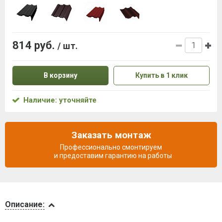
814 руб.
/ шт.
В корзину
Купить в 1 клик
Наличие: уточняйте
Заказать монтаж
Профессионально смонтируем
и предоставим гарантию на работы
Описание
Описание:
Доставка