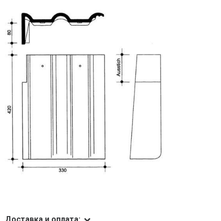
Доставка и оплата: