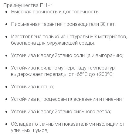
Преимущества ПЦЧ:
Высокая прочность и долговечность;
Письменная гарантия производителя 30 лет;
Изготовлена только из натуральных материалов,
безопасна для окружающей среды;
Устойчива к воздействию солнца и выгоранию;
Устойчива к сильному перепаду температур,
выдерживает перепады от -65ºС до +200ºС;
Устойчива к огню;
Устойчива к процессам плесневения и гниения;
Устойчива к воздействию сильного ветра;
Обладает отличными показателями изоляции от
уличных шумов;