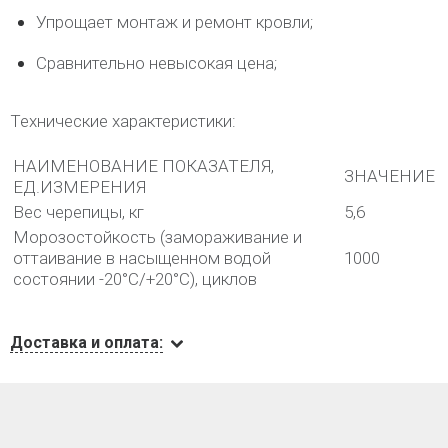
Упрощает монтаж и ремонт кровли;
Сравнительно невысокая цена;
Технические характеристики:
НАИМЕНОВАНИЕ ПОКАЗАТЕЛЯ,
ЗНАЧЕНИЕ
ЕД.ИЗМЕРЕНИЯ
Вес черепицы, кг
5,6
Морозостойкость (замораживание и
оттаивание в насыщенном водой
1000
состоянии -20°С/+20°С), циклов
Доставка и оплата: